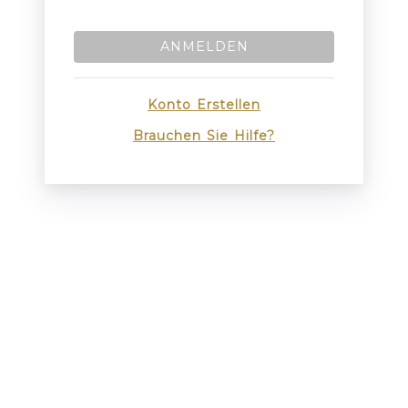
ANMELDEN
Konto Erstellen
Brauchen Sie Hilfe?