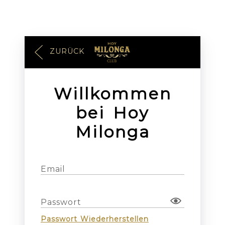
ZURÜCK
Willkommen
bei Hoy
Milonga
Email
Passwort
Passwort Wiederherstellen