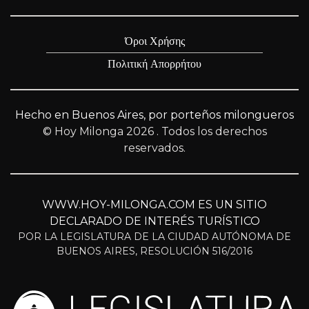
Όροι Χρήσης
Πολιτική Απορρήτου
Hecho en Buenos Aires, por porteños milongueros
© Hoy Milonga 2026
. Todos los derechos
reservados.
WWW.HOY-MILONGA.COM ES UN SITIO
DECLARADO DE INTERÉS TURÍSTICO
POR LA LEGISLATURA DE LA CIUDAD AUTÓNOMA DE
BUENOS AIRES, RESOLUCIÓN 516/2016