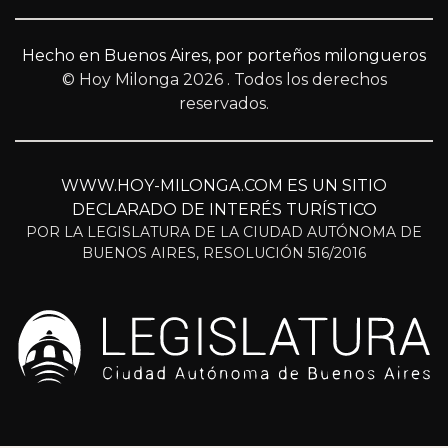
Hecho en Buenos Aires, por porteños milongueros
© Hoy Milonga 2026
. Todos los derechos
reservados.
WWW.HOY-MILONGA.COM ES UN SITIO
DECLARADO DE INTERÉS TURÍSTICO
POR LA LEGISLATURA DE LA CIUDAD AUTÓNOMA DE
BUENOS AIRES, RESOLUCIÓN 516/2016