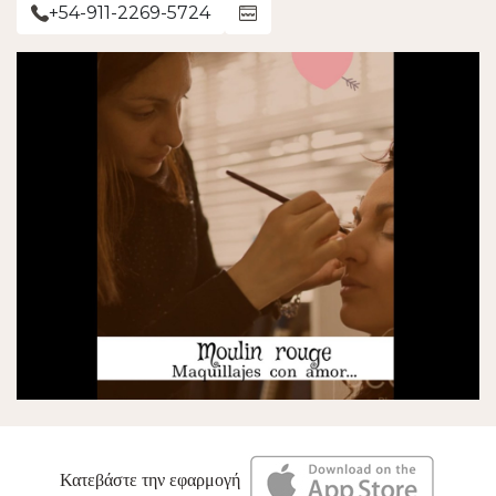
+54-911-2269-5724
Κατεβάστε την εφαρμογή