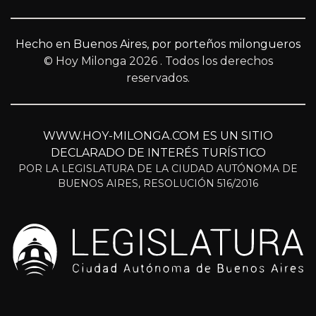
Hecho en Buenos Aires, por porteños milongueros
© Hoy Milonga 2026
. Todos los derechos
reservados.
WWW.HOY-MILONGA.COM ES UN SITIO
DECLARADO DE INTERÉS TURÍSTICO
POR LA LEGISLATURA DE LA CIUDAD AUTÓNOMA DE
BUENOS AIRES, RESOLUCIÓN 516/2016