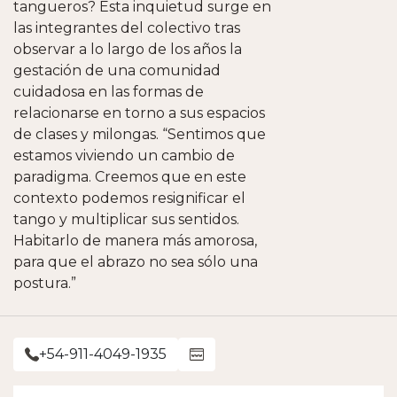
tangueros? Esta inquietud surge en
las integrantes del colectivo tras
observar a lo largo de los años la
gestación de una comunidad
cuidadosa en las formas de
relacionarse en torno a sus espacios
de clases y milongas. “Sentimos que
estamos viviendo un cambio de
paradigma. Creemos que en este
contexto podemos resignificar el
tango y multiplicar sus sentidos.
Habitarlo de manera más amorosa,
para que el abrazo no sea sólo una
postura.”
+54-911-4049-1935