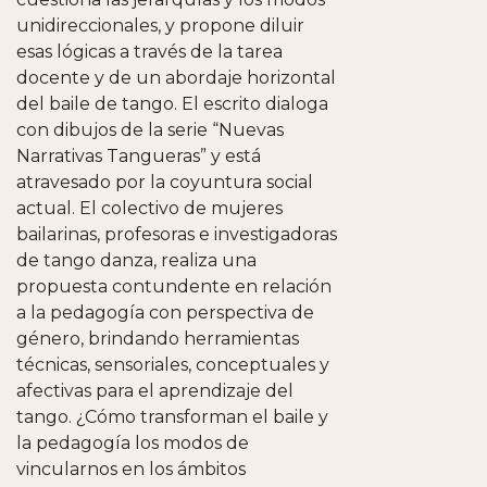
unidireccionales, y propone diluir
esas lógicas a través de la tarea
docente y de un abordaje horizontal
del baile de tango. El escrito dialoga
con dibujos de la serie “Nuevas
Narrativas Tangueras” y está
atravesado por la coyuntura social
actual. El colectivo de mujeres
bailarinas, profesoras e investigadoras
de tango danza, realiza una
propuesta contundente en relación
a la pedagogía con perspectiva de
género, brindando herramientas
técnicas, sensoriales, conceptuales y
afectivas para el aprendizaje del
tango. ¿Cómo transforman el baile y
la pedagogía los modos de
vincularnos en los ámbitos