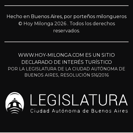
Hecho en Buenos Aires, por porteños milongueros
© Hoy Milonga 2026
. Todos los derechos
reservados.
WWW.HOY-MILONGA.COM ES UN SITIO
DECLARADO DE INTERÉS TURÍSTICO
POR LA LEGISLATURA DE LA CIUDAD AUTÓNOMA DE
BUENOS AIRES, RESOLUCIÓN 516/2016