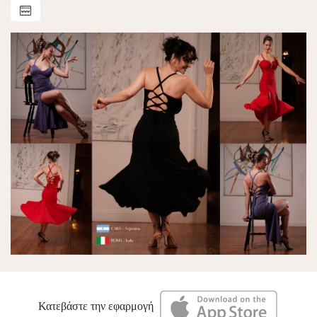
Κατεβάστε την εφαρμογή