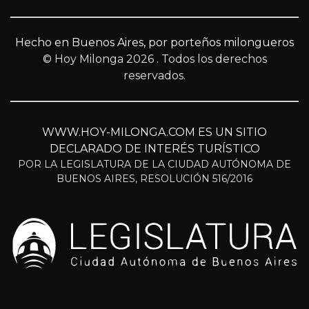
Hecho en Buenos Aires, por porteños milongueros
© Hoy Milonga 2026
. Todos los derechos
reservados.
WWW.HOY-MILONGA.COM ES UN SITIO
DECLARADO DE INTERÉS TURÍSTICO
POR LA LEGISLATURA DE LA CIUDAD AUTÓNOMA DE
BUENOS AIRES, RESOLUCIÓN 516/2016