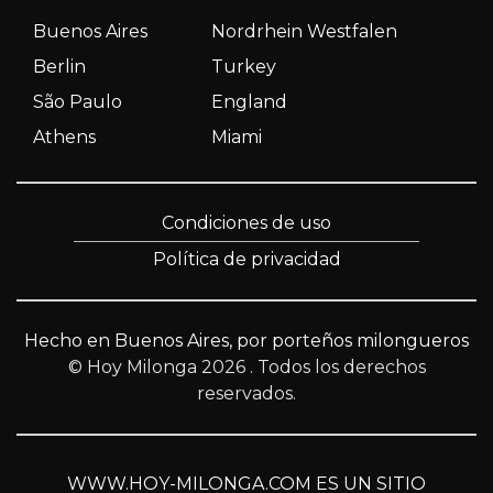
Buenos Aires
Nordrhein Westfalen
Berlin
Turkey
São Paulo
England
Athens
Miami
Condiciones de uso
Política de privacidad
Hecho en Buenos Aires, por porteños milongueros
© Hoy Milonga 2026
. Todos los derechos
reservados.
WWW.HOY-MILONGA.COM ES UN SITIO