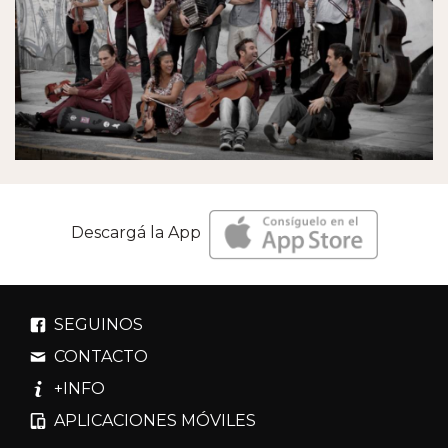
Descargá la App
SEGUINOS
CONTACTO
+INFO
APLICACIONES MÓVILES