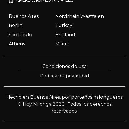
APLICACIONES MÓVILES
Buenos Aires
Nordrhein Westfalen
Berlin
Turkey
São Paulo
England
Athens
Miami
Condiciones de uso
Política de privacidad
Hecho en Buenos Aires, por porteños milongueros
© Hoy Milonga 2026
. Todos los derechos
reservados.