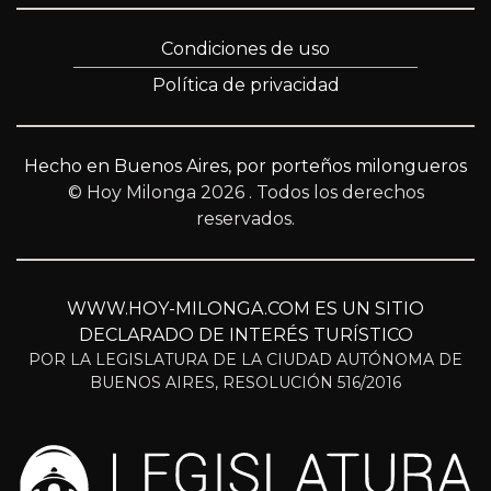
Condiciones de uso
Política de privacidad
Hecho en Buenos Aires, por porteños milongueros
© Hoy Milonga 2026
. Todos los derechos
reservados.
WWW.HOY-MILONGA.COM ES UN SITIO
DECLARADO DE INTERÉS TURÍSTICO
POR LA LEGISLATURA DE LA CIUDAD AUTÓNOMA DE
BUENOS AIRES, RESOLUCIÓN 516/2016