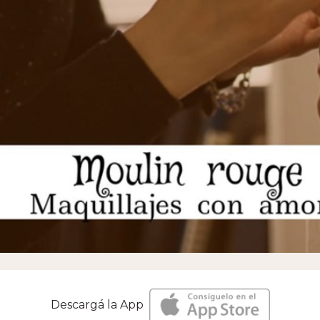
Descargá la App