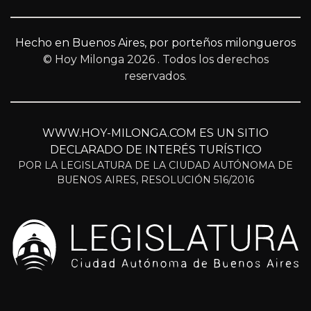
Hecho en Buenos Aires, por porteños milongueros
© Hoy Milonga 2026
. Todos los derechos
reservados.
WWW.HOY-MILONGA.COM ES UN SITIO
DECLARADO DE INTERÉS TURÍSTICO
POR LA LEGISLATURA DE LA CIUDAD AUTÓNOMA DE
BUENOS AIRES, RESOLUCIÓN 516/2016