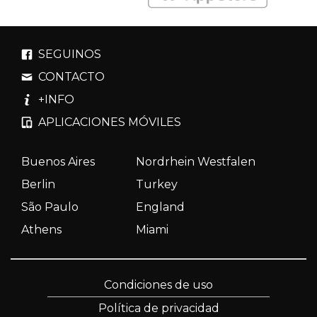
SEGUINOS
CONTACTO
+INFO
APLICACIONES MÓVILES
Buenos Aires
Nordrhein Westfalen
Berlin
Turkey
São Paulo
England
Athens
Miami
Condiciones de uso
Política de privacidad