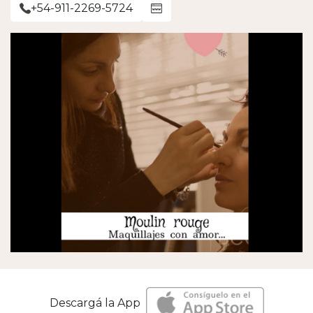
+54-911-2269-5724
Descargá la App