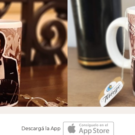
Descargá la App