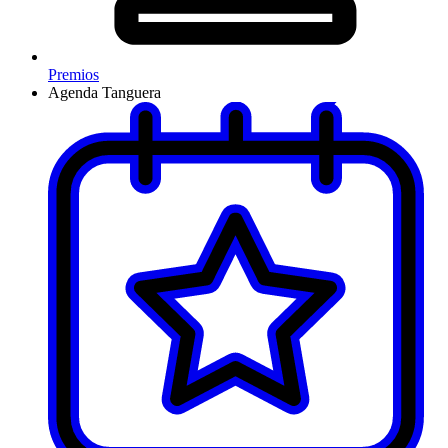
Premios
Agenda Tanguera