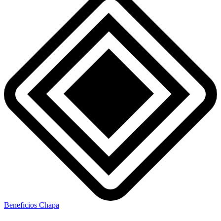
Beneficios Chapa