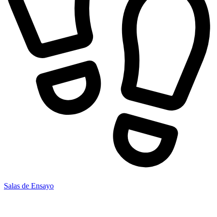
Salas de Ensayo