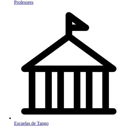
Profesores
Escuelas de Tango