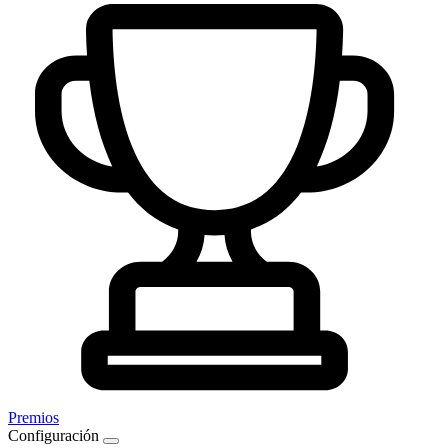
Premios
Configuración