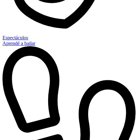
Espectáculos
Aprendé a bailar