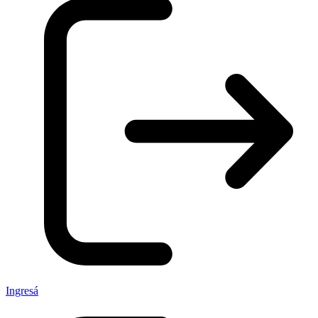
Ingresá