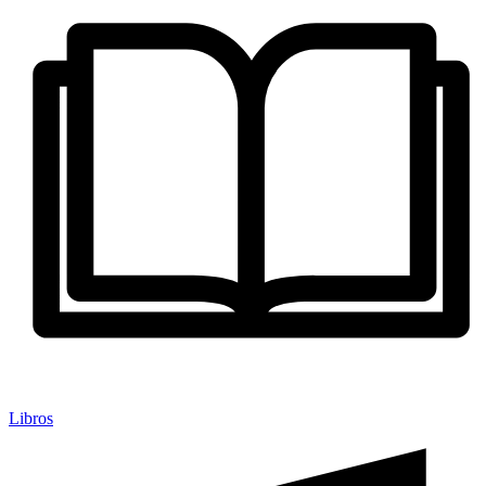
Libros