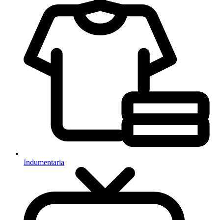
Indumentaria