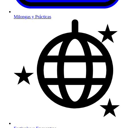
Milongas y Prácticas