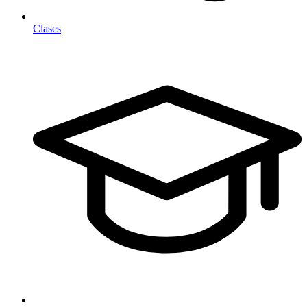
Clases