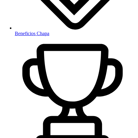
Beneficios Chapa