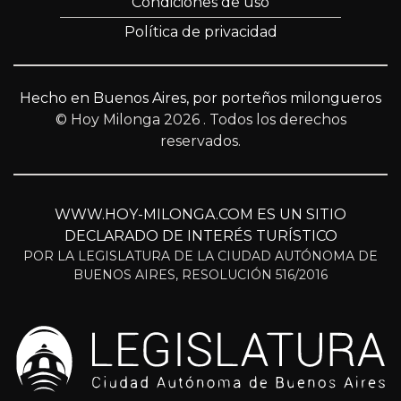
Condiciones de uso
Política de privacidad
Hecho en Buenos Aires, por porteños milongueros
© Hoy Milonga 2026
. Todos los derechos
reservados.
WWW.HOY-MILONGA.COM ES UN SITIO
DECLARADO DE INTERÉS TURÍSTICO
POR LA LEGISLATURA DE LA CIUDAD AUTÓNOMA DE
BUENOS AIRES, RESOLUCIÓN 516/2016