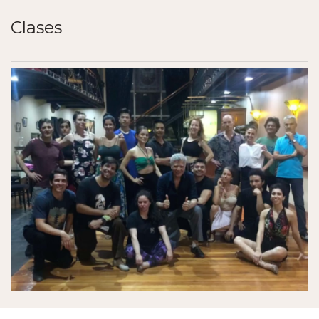
Clases