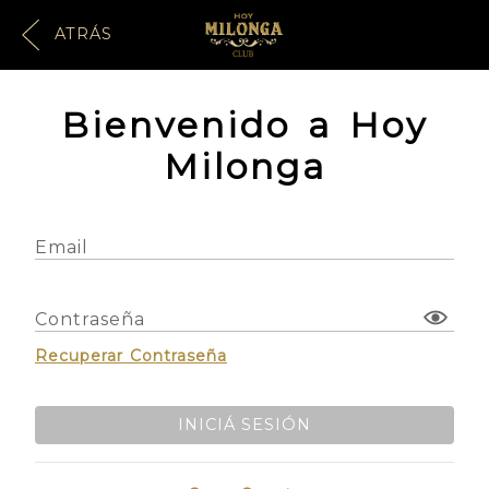
ATRÁS
Bienvenido a Hoy
Milonga
Email
Contraseña
Recuperar Contraseña
INICIÁ SESIÓN