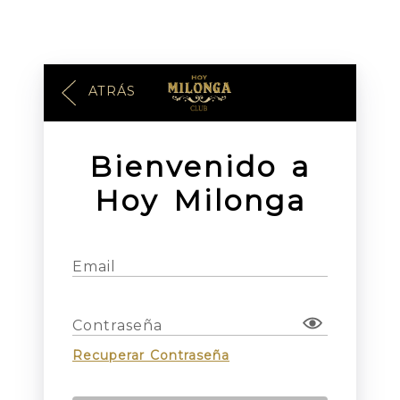
ATRÁS
Bienvenido a
Hoy Milonga
Email
Contraseña
Recuperar Contraseña