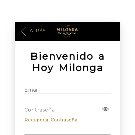
ATRÁS
Bienvenido a
Hoy Milonga
Email
Contraseña
Recuperar Contraseña