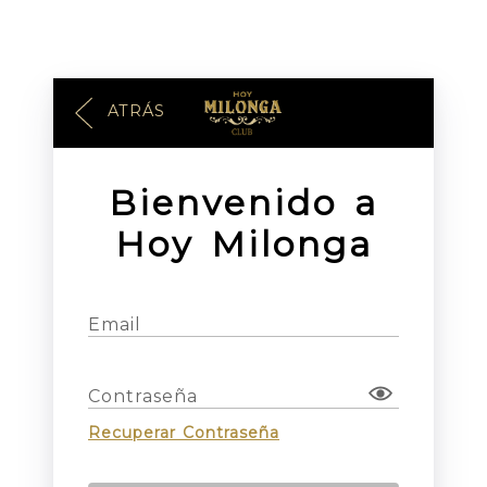
ATRÁS
Bienvenido a
Hoy Milonga
Email
Contraseña
Recuperar Contraseña