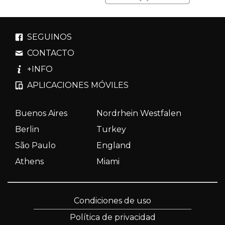
SEGUINOS
CONTACTO
+INFO
APLICACIONES MÓVILES
Buenos Aires
Nordrhein Westfalen
Berlin
Turkey
São Paulo
England
Athens
Miami
Condiciones de uso
Política de privacidad