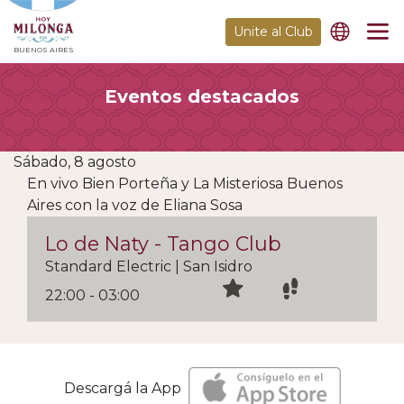
Unite al Club
BUENOS AIRES
Eventos destacados
Sábado, 8 agosto
En vivo Bien Porteña y La Misteriosa Buenos
Aires con la voz de Eliana Sosa
Lo de Naty - Tango Club
Standard Electric | San Isidro
22:00 - 03:00
Descargá la App