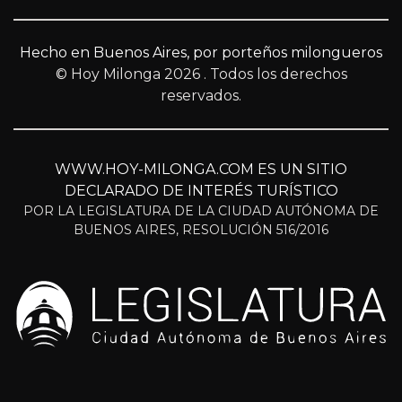
Hecho en Buenos Aires, por porteños milongueros
© Hoy Milonga 2026
. Todos los derechos
reservados.
WWW.HOY-MILONGA.COM ES UN SITIO
DECLARADO DE INTERÉS TURÍSTICO
POR LA LEGISLATURA DE LA CIUDAD AUTÓNOMA DE
BUENOS AIRES, RESOLUCIÓN 516/2016