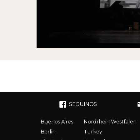
SEGUINOS
Buenos Aires
Nordrhein Westfalen
Berlin
Turkey