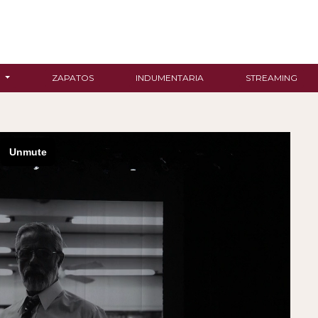
R
ZAPATOS
INDUMENTARIA
STREAMING