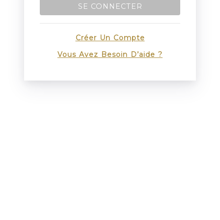
SE CONNECTER
Créer Un Compte
Vous Avez Besoin D’aide ?