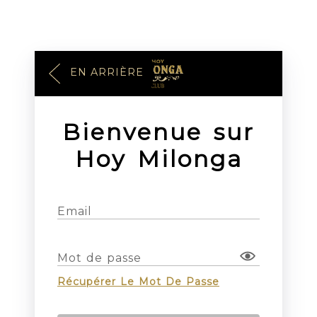
EN ARRIÈRE
Bienvenue sur
Hoy Milonga
Email
Mot de passe
Récupérer Le Mot De Passe