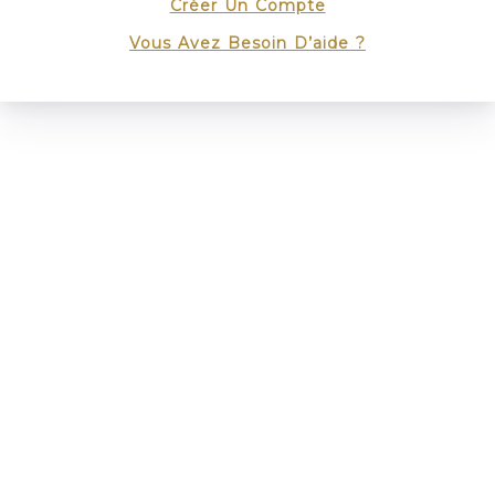
Créer Un Compte
Vous Avez Besoin D’aide ?