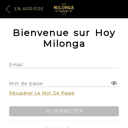
EN ARRIÈRE
Bienvenue sur Hoy
Milonga
Email
Mot de passe
Récupérer Le Mot De Passe
SE CONNECTER