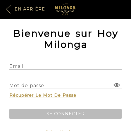
EN ARRIÈRE
Bienvenue sur Hoy
Milonga
Email
Mot de passe
Récupérer Le Mot De Passe
SE CONNECTER