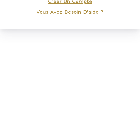
Créer Un Compte
Vous Avez Besoin D’aide ?