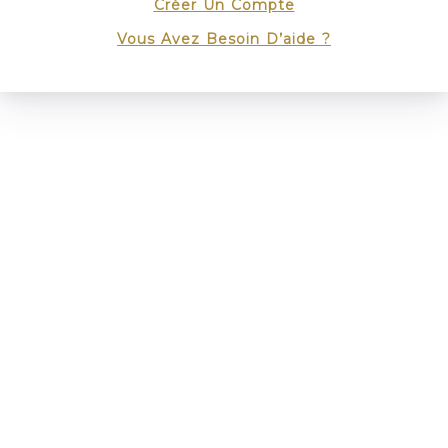
Créer Un Compte
Vous Avez Besoin D’aide ?