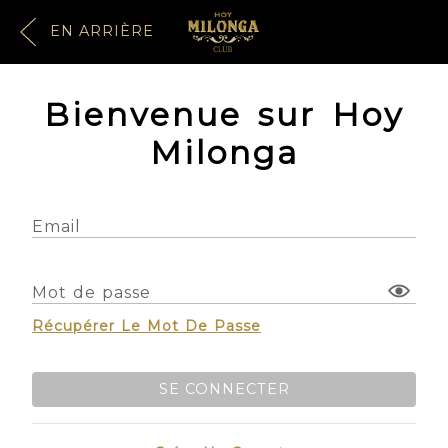
EN ARRIÈRE
Bienvenue sur Hoy
Milonga
Email
Mot de passe
Récupérer Le Mot De Passe
SE CONNECTER