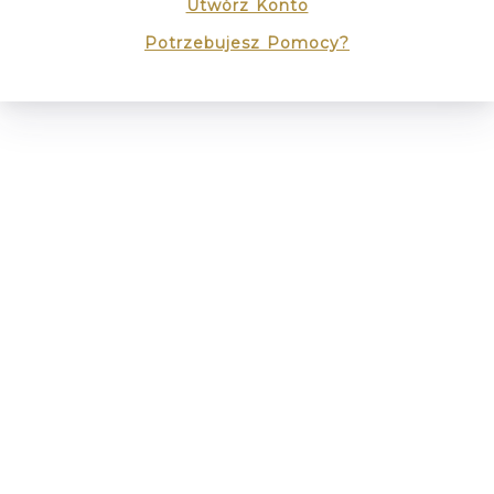
Utwórz Konto
Potrzebujesz Pomocy?