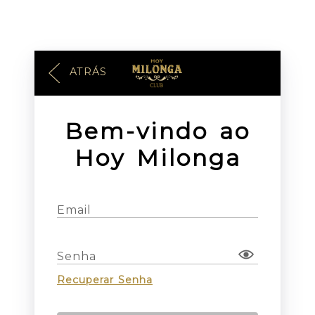
ATRÁS
Bem-vindo ao
Hoy Milonga
Email
Senha
Recuperar Senha