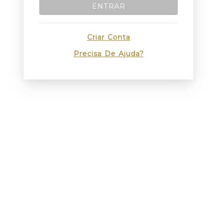
ENTRAR
Criar Conta
Precisa De Ajuda?