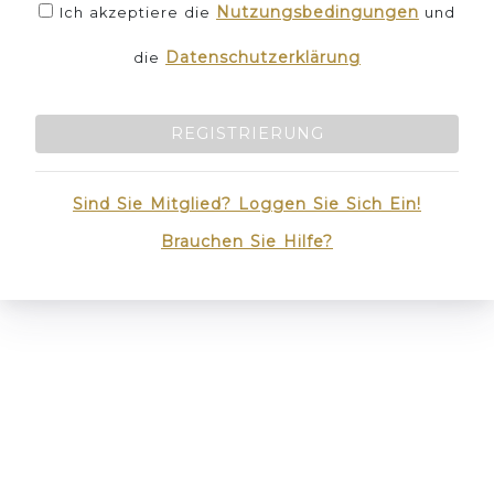
Nutzungsbedingungen
Ich akzeptiere die
und
Datenschutzerklärung
die
REGISTRIERUNG
Sind Sie Mitglied? Loggen Sie Sich Ein!
Brauchen Sie Hilfe?