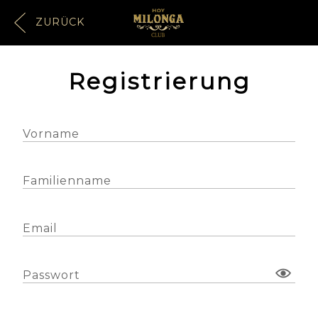
ZURÜCK
Registrierung
Vorname
Familienname
Email
Passwort