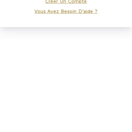
Créer Un Compte
Vous Avez Besoin D’aide ?