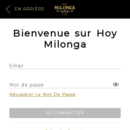
EN ARRIÈRE
Bienvenue sur Hoy
Milonga
Email
Mot de passe
Récupérer Le Mot De Passe
SE CONNECTER