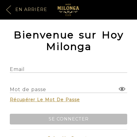
EN ARRIÈRE
Bienvenue sur Hoy
Milonga
Email
Mot de passe
Récupérer Le Mot De Passe
SE CONNECTER