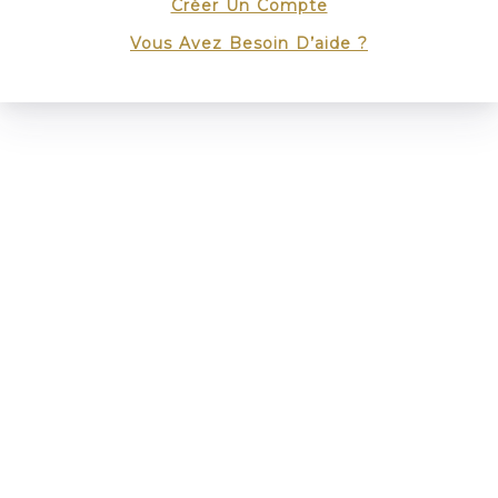
Créer Un Compte
Vous Avez Besoin D’aide ?