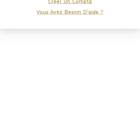
Créer Un Compte
Vous Avez Besoin D’aide ?