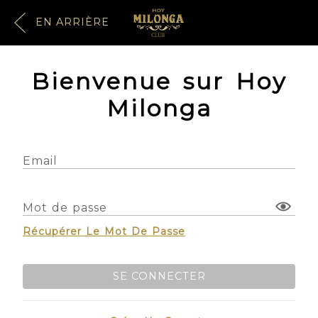
EN ARRIÈRE
Bienvenue sur Hoy
Milonga
Email
Mot de passe
Récupérer Le Mot De Passe
SE CONNECTER