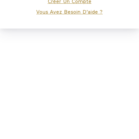
Créer Un Compte
Vous Avez Besoin D’aide ?