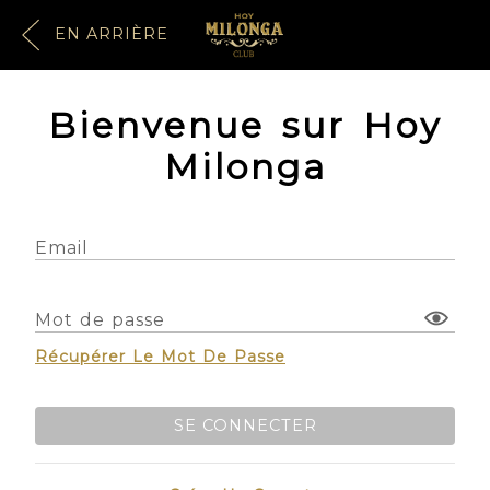
EN ARRIÈRE
Bienvenue sur Hoy
Milonga
Email
Mot de passe
Récupérer Le Mot De Passe
SE CONNECTER