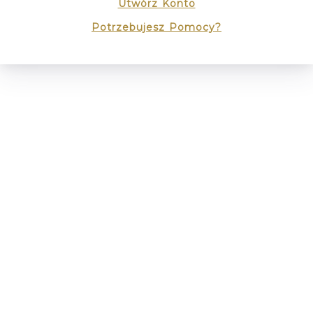
Utwórz Konto
Potrzebujesz Pomocy?