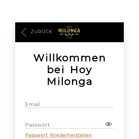
ZURÜCK
Willkommen
bei Hoy
Milonga
Email
Passwort
Passwort Wiederherstellen