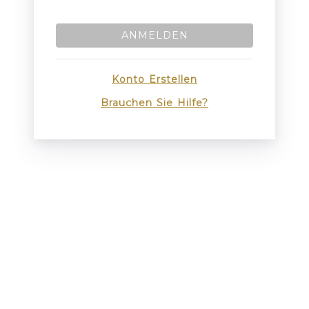
ANMELDEN
Konto Erstellen
Brauchen Sie Hilfe?