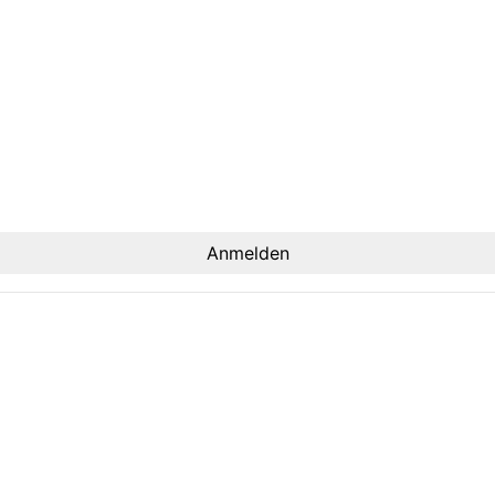
Anmelden