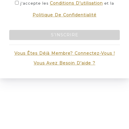
Conditions D’utilisation
j'accepte les
et la
Politique De Confidentialité
S’INSCRIRE
Vous Êtes Déjà Membre? Connectez-Vous !
Vous Avez Besoin D’aide ?