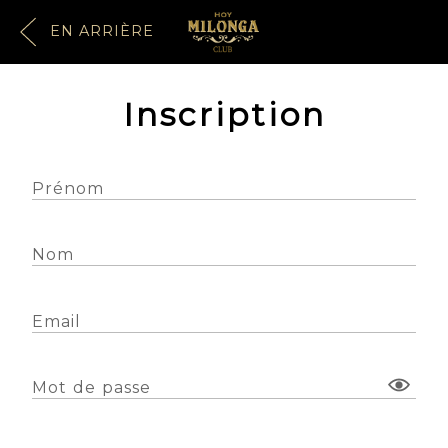
EN ARRIÈRE
Inscription
Prénom
Nom
Email
Mot de passe