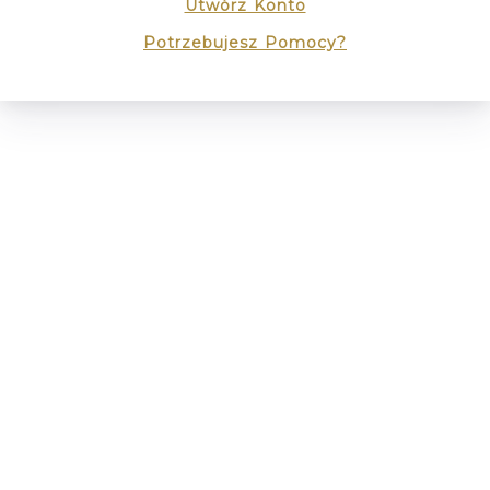
Utwórz Konto
Potrzebujesz Pomocy?