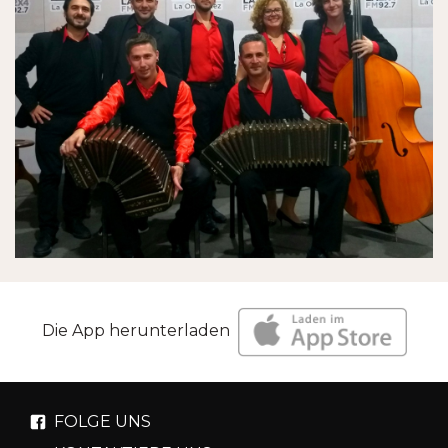
Die App herunterladen
FOLGE UNS