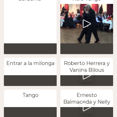
Entrar a la milonga
Roberto Herrera y
Vanina Bilous
Tango
Ernesto
Balmaceda y Nelly