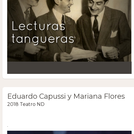
Eduardo Capussi y Mariana Flores
2018 Teatro ND
.