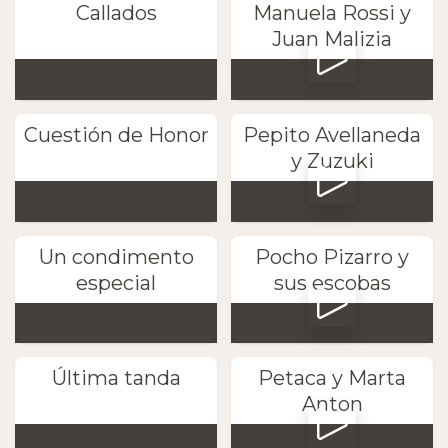
Callados
Manuela Rossi y
Juan Malizia
Cuestión de Honor
Pepito Avellaneda
y Zuzuki
Un condimento
Pocho Pizarro y
especial
sus escobas
Última tanda
Petaca y Marta
Anton