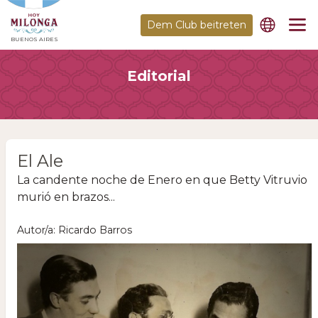
Dem Club beitreten
BUENOS AIRES
Editorial
El Ale
La candente noche de Enero en que Betty Vitruvio
murió en brazos...
Autor/a: Ricardo Barros