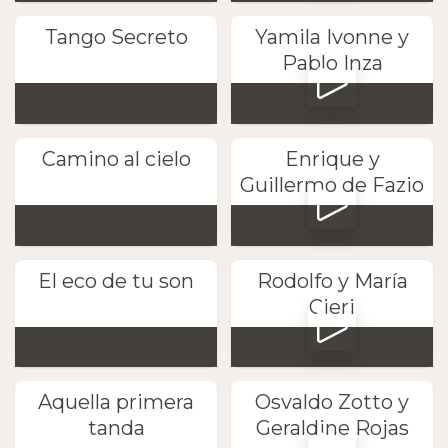
Tango Secreto
Yamila Ivonne y
Pablo Inza
Camino al cielo
Enrique y
Guillermo de Fazio
El eco de tu son
Rodolfo y María
Cieri
Aquella primera
Osvaldo Zotto y
tanda
Geraldine Rojas