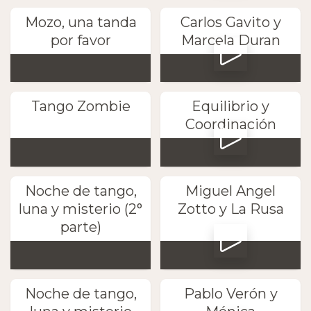
Mozo, una tanda
Carlos Gavito y
por favor
Marcela Duran
Tango Zombie
Equilibrio y
Coordinación
Noche de tango,
Miguel Angel
luna y misterio (2°
Zotto y La Rusa
parte)
Noche de tango,
Pablo Verón y