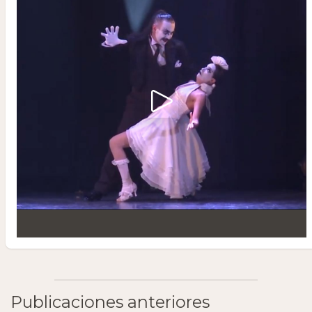
Publicaciones anteriores