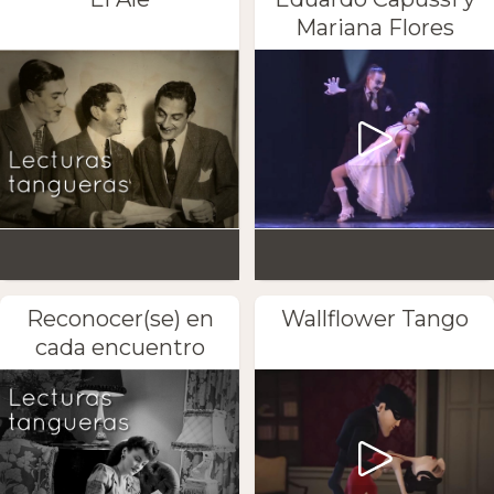
Mariana Flores
Reconocer(se) en
Wallflower Tango
cada encuentro