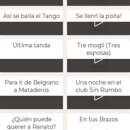
Así se baila el Tango
Se llenó la pista!
Última tanda
Tre mogli (Tres
esposas)
Para ir de Belgrano
Una noche en el
a Mataderos
club Sin Rumbo
¿Quién puede
En tus Brazos
querer a Renato?