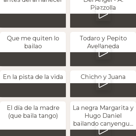
Piazzolla
Que me quiten lo
Todaro y Pepito
bailao
Avellaneda
En la pista de la vida
Chicho y Juana
El día de la madre
La negra Margarita y
(que baila tango)
Hugo Daniel
bailando canyengu...