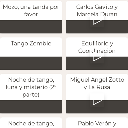
Mozo, una tanda por
Carlos Gavito y
favor
Marcela Duran
Tango Zombie
Equilibrio y
Coordinación
Noche de tango,
Miguel Angel Zotto
luna y misterio (2°
y La Rusa
parte)
Noche de tango,
Pablo Verón y