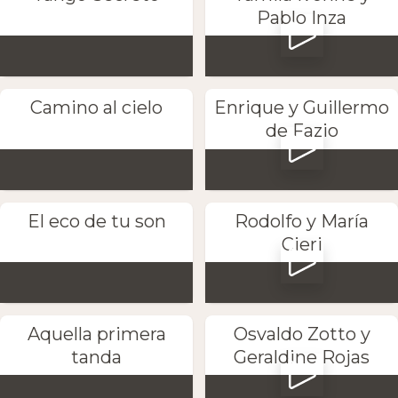
Pablo Inza
Camino al cielo
Enrique y Guillermo
de Fazio
El eco de tu son
Rodolfo y María
Cieri
Aquella primera
Osvaldo Zotto y
tanda
Geraldine Rojas