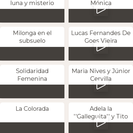
luna y misterio
Mónica
Milonga en el
Lucas Fernandes De
subsuelo
Goes Vieira
Solidaridad
Maria Nives y Júnior
Femenina
Cervilla
La Colorada
Adela la
''Galleguita'' y Tito