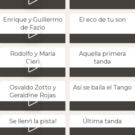
Enrique y Guillermo
El eco de tu son
de Fazio
Rodolfo y María
Aquella primera
Cieri
tanda
Osvaldo Zotto y
Así se baila el Tango
Geraldine Rojas
Se llenó la pista!
Última tanda