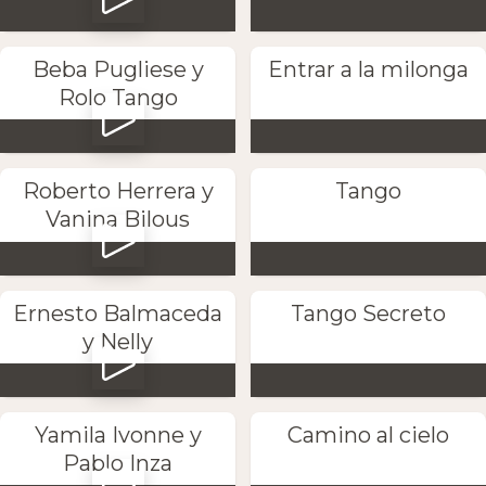
Beba Pugliese y
Entrar a la milonga
Rolo Tango
Roberto Herrera y
Tango
Vanina Bilous
Ernesto Balmaceda
Tango Secreto
y Nelly
Yamila Ivonne y
Camino al cielo
Pablo Inza