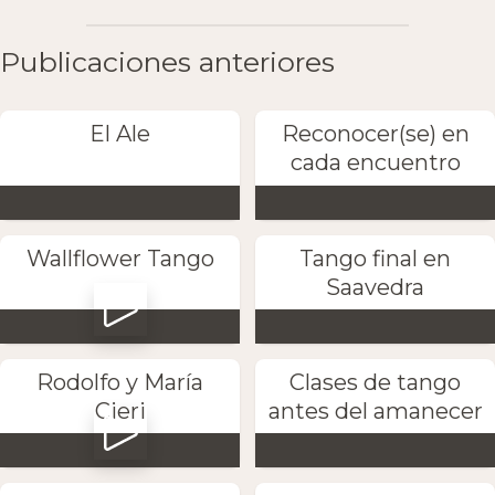
Publicaciones anteriores
El Ale
Reconocer(se) en
cada encuentro
Wallflower Tango
Tango final en
Saavedra
Rodolfo y María
Clases de tango
Cieri
antes del amanecer