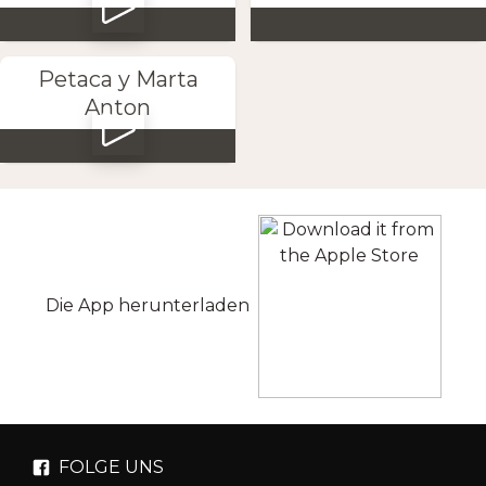
Petaca y Marta
Anton
Die App herunterladen
FOLGE UNS