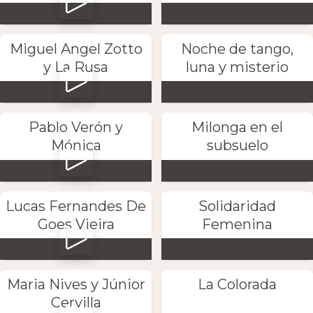
Miguel Angel Zotto
Noche de tango,
y La Rusa
luna y misterio
Pablo Verón y
Milonga en el
Mónica
subsuelo
Lucas Fernandes De
Solidaridad
Goes Vieira
Femenina
Maria Nives y Júnior
La Colorada
Cervilla