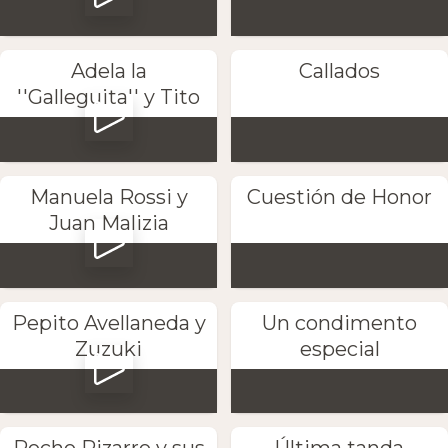
Adela la
Callados
''Galleguita'' y Tito
Manuela Rossi y
Cuestión de Honor
Juan Malizia
Pepito Avellaneda y
Un condimento
Zuzuki
especial