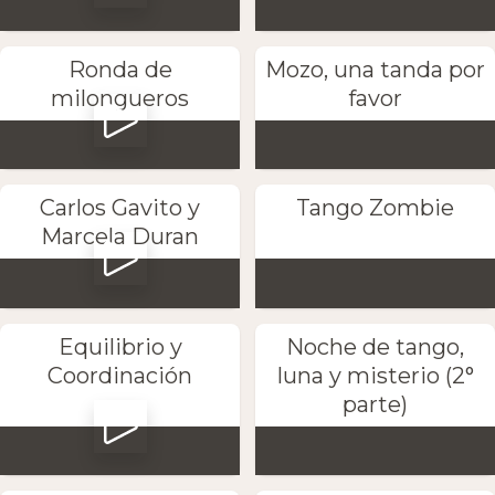
Ronda de
Mozo, una tanda por
milongueros
favor
Carlos Gavito y
Tango Zombie
Marcela Duran
Equilibrio y
Noche de tango,
Coordinación
luna y misterio (2°
parte)