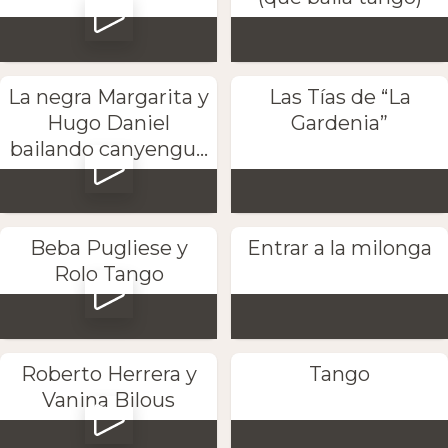
La negra Margarita y
Las Tías de “La
Hugo Daniel
Gardenia”
bailando canyengu...
Beba Pugliese y
Entrar a la milonga
Rolo Tango
Roberto Herrera y
Tango
Vanina Bilous