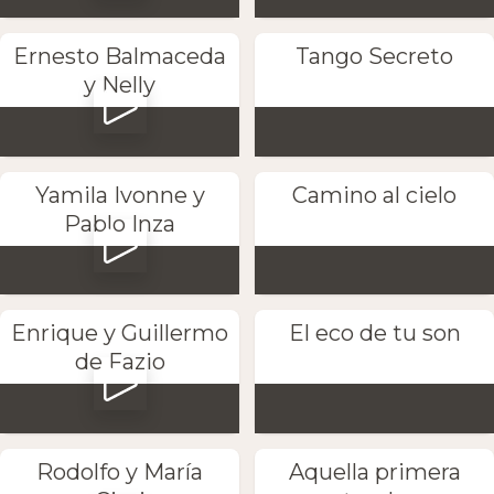
Ernesto Balmaceda
Tango Secreto
y Nelly
Yamila Ivonne y
Camino al cielo
Pablo Inza
Enrique y Guillermo
El eco de tu son
de Fazio
Rodolfo y María
Aquella primera