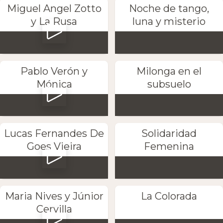
Miguel Angel Zotto
Noche de tango,
y La Rusa
luna y misterio
Pablo Verón y
Milonga en el
Mónica
subsuelo
Lucas Fernandes De
Solidaridad
Goes Vieira
Femenina
Maria Nives y Júnior
La Colorada
Cervilla