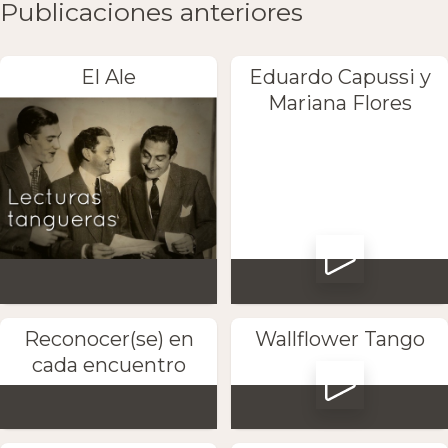
Publicaciones anteriores
El Ale
Eduardo Capussi y
Mariana Flores
Reconocer(se) en
Wallflower Tango
cada encuentro