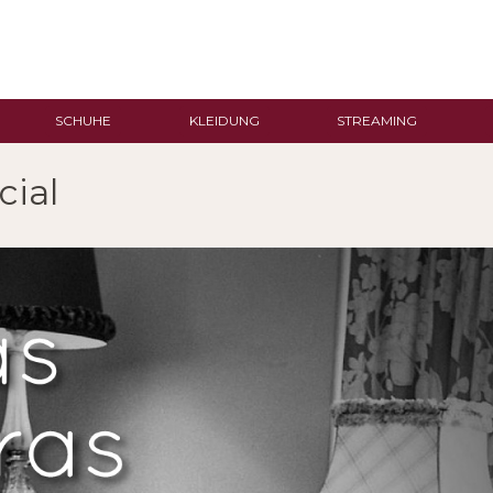
SCHUHE
KLEIDUNG
STREAMING
cial