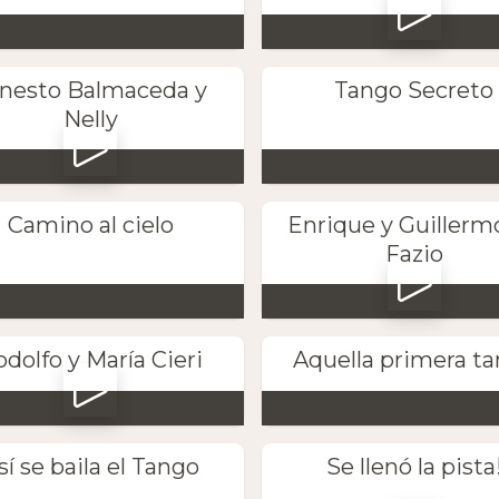
nesto Balmaceda y
Tango Secreto
Nelly
Camino al cielo
Enrique y Guillerm
Fazio
dolfo y María Cieri
Aquella primera t
sí se baila el Tango
Se llenó la pista