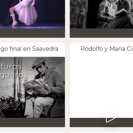
go final en Saavedra
Rodolfo y María Ci