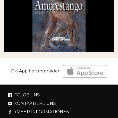
Die App herunterladen
FOLGE UNS
KONTAKTIERE UNS
+MEHR INFORMATIONEN