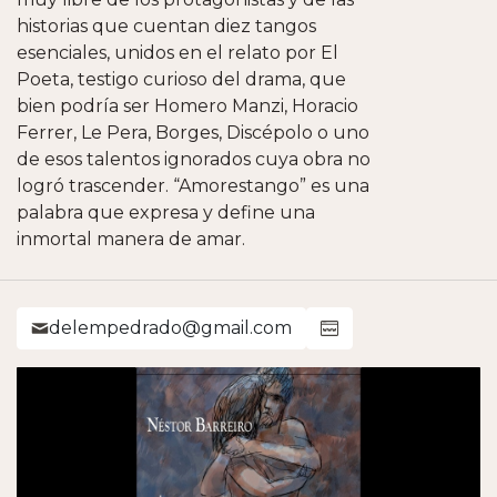
historias que cuentan diez tangos
esenciales, unidos en el relato por El
Poeta, testigo curioso del drama, que
bien podría ser Homero Manzi, Horacio
Ferrer, Le Pera, Borges, Discépolo o uno
de esos talentos ignorados cuya obra no
logró trascender. “Amorestango” es una
palabra que expresa y define una
inmortal manera de amar.
delempedrado@gmail.com