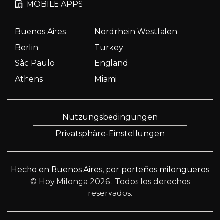
MOBILE APPS
Buenos Aires
Nordrhein Westfalen
Berlin
Turkey
São Paulo
England
Athens
Miami
Nutzungsbedingungen
Privatsphäre-Einstellungen
Hecho en Buenos Aires, por porteños milongueros
© Hoy Milonga 2026
. Todos los derechos
reservados.