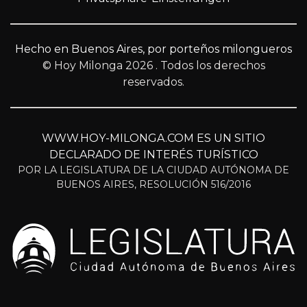
Hecho en Buenos Aires, por porteños milongueros
© Hoy Milonga 2026
. Todos los derechos
reservados.
WWW.HOY-MILONGA.COM ES UN SITIO
DECLARADO DE INTERÉS TURÍSTICO
POR LA LEGISLATURA DE LA CIUDAD AUTÓNOMA DE
BUENOS AIRES, RESOLUCIÓN 516/2016