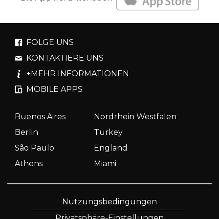
FOLGE UNS
KONTAKTIERE UNS
+MEHR INFORMATIONEN
MOBILE APPS
Buenos Aires
Nordrhein Westfalen
Berlin
Turkey
São Paulo
England
Athens
Miami
Nutzungsbedingungen
Privatsphäre-Einstellungen