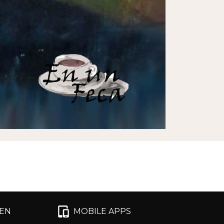
EN
MOBILE APPS