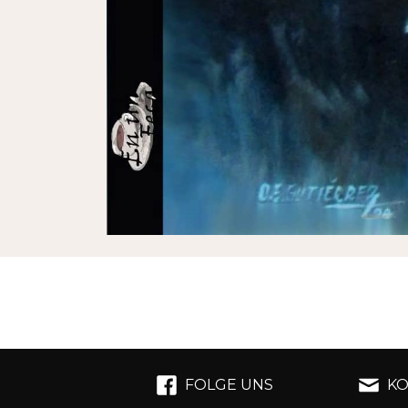
FOLGE UNS
KO