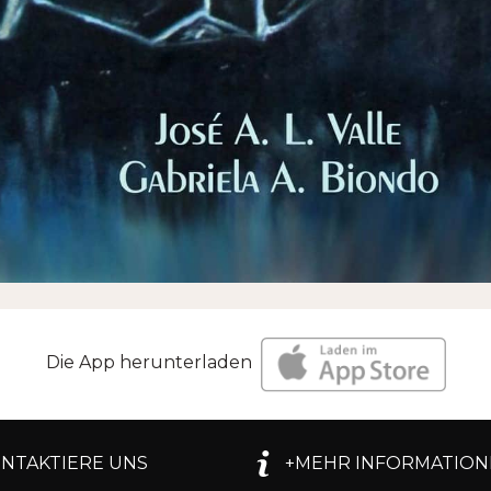
Die App herunterladen
NTAKTIERE UNS
+MEHR INFORMATION