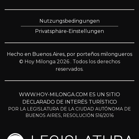
Nutzungsbedingungen
Privatsphäre-Einstellungen
Hecho en Buenos Aires, por porteños milongueros
© Hoy Milonga 2026
. Todos los derechos
reservados.
WWW.HOY-MILONGA.COM ES UN SITIO
DECLARADO DE INTERÉS TURÍSTICO
POR LA LEGISLATURA DE LA CIUDAD AUTÓNOMA DE
BUENOS AIRES, RESOLUCIÓN 516/2016