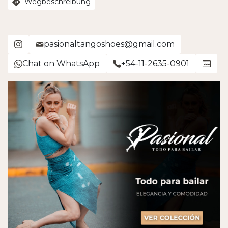
Wegbeschreibung
pasionaltangoshoes@gmail.com
Chat on WhatsApp
+54-11-2635-0901