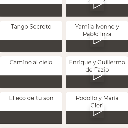
Tango Secreto
Yamila Ivonne y
Pablo Inza
Camino al cielo
Enrique y Guillermo
de Fazio
El eco de tu son
Rodolfo y María
Cieri