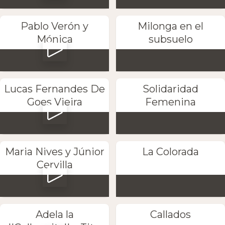
Pablo Verón y
Milonga en el
Mónica
subsuelo
Lucas Fernandes De
Solidaridad
Goes Vieira
Femenina
Maria Nives y Júnior
La Colorada
Cervilla
Adela la
Callados