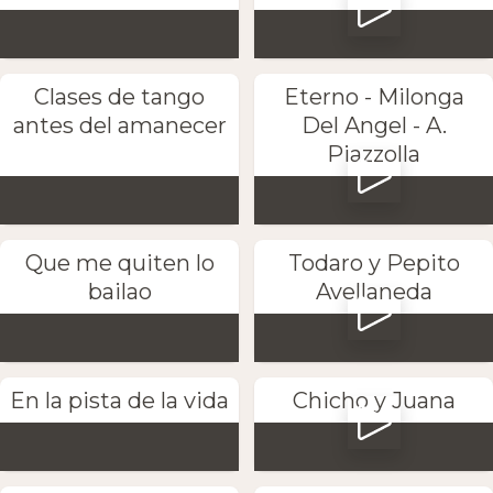
Clases de tango
Eterno - Milonga
antes del amanecer
Del Angel - A.
Piazzolla
Que me quiten lo
Todaro y Pepito
bailao
Avellaneda
En la pista de la vida
Chicho y Juana