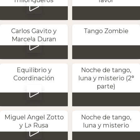
Carlos Gavito y
Tango Zombie
Marcela Duran
Equilibrio y
Noche de tango,
Coordinación
luna y misterio (2°
parte)
Miguel Angel Zotto
Noche de tango,
y La Rusa
luna y misterio