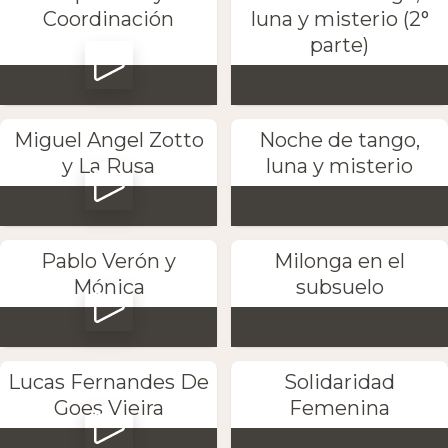
Coordinación
luna y misterio (2°
parte)
Miguel Angel Zotto
Noche de tango,
y La Rusa
luna y misterio
Pablo Verón y
Milonga en el
Mónica
subsuelo
Lucas Fernandes De
Solidaridad
Goes Vieira
Femenina