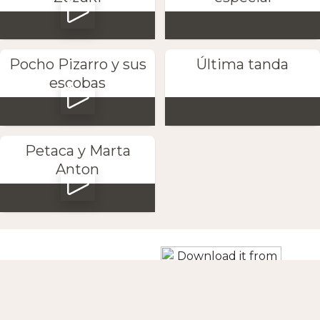
Pocho Pizarro y sus
Última tanda
escobas
Petaca y Marta
Anton
Κατεβάστε την εφαρμογή