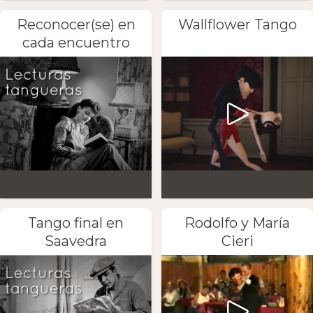
Reconocer(se) en
Wallflower Tango
cada encuentro
Tango final en
Rodolfo y María
Saavedra
Cieri