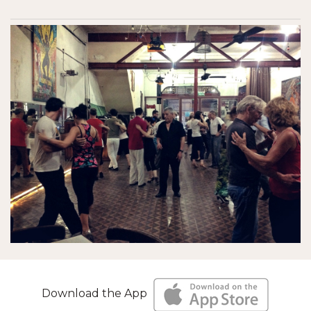
Download the App