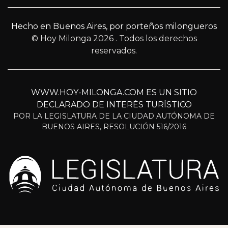
Hecho en Buenos Aires, por porteños milongueros
© Hoy Milonga 2026
. Todos los derechos
reservados.
WWW.HOY-MILONGA.COM ES UN SITIO
DECLARADO DE INTERÉS TURÍSTICO
POR LA LEGISLATURA DE LA CIUDAD AUTÓNOMA DE
BUENOS AIRES, RESOLUCIÓN 516/2016