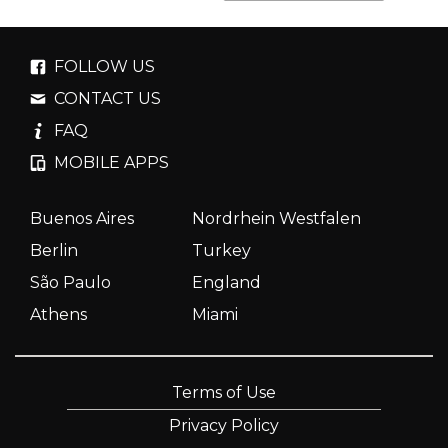
FOLLOW US
CONTACT US
FAQ
MOBILE APPS
Buenos Aires
Nordrhein Westfalen
Berlin
Turkey
São Paulo
England
Athens
Miami
Terms of Use
Privacy Policy